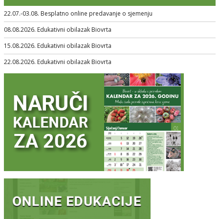
22.07.-03.08. Besplatno online predavanje o sjemenju
08.08.2026. Edukativni obilazak Biovrta
15.08.2026. Edukativni obilazak Biovrta
22.08.2026. Edukativni obilazak Biovrta