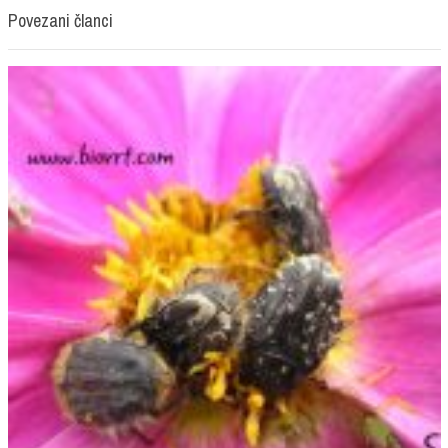
Povezani članci