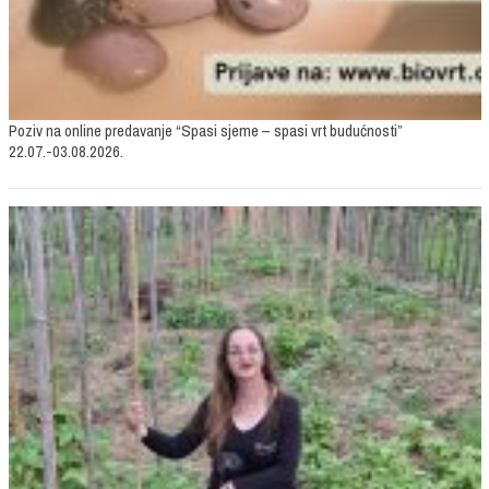
Poziv na online predavanje “Spasi sjeme – spasi vrt budućnosti”
22.07.-03.08.2026.