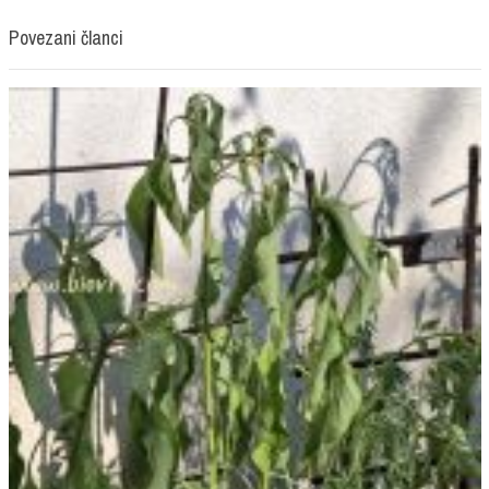
Povezani članci