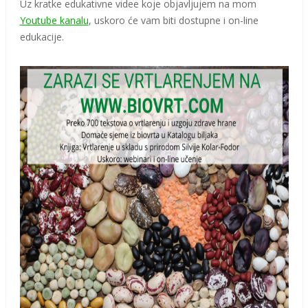
Uz kratke edukativne videe koje objavljujem na mom
Youtube kanalu
, uskoro će vam biti dostupne i on-line
edukacije.