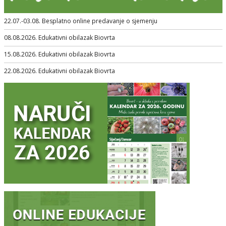
22.07.-03.08. Besplatno online predavanje o sjemenju
08.08.2026. Edukativni obilazak Biovrta
15.08.2026. Edukativni obilazak Biovrta
22.08.2026. Edukativni obilazak Biovrta