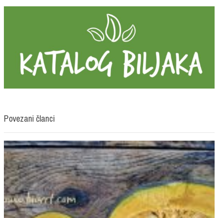
Povezani članci