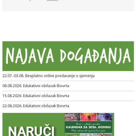
22.07.-03.08. Besplatno online predavanje o sjemenju
08.08.2026. Edukativni obilazak Biovrta
15.08.2026. Edukativni obilazak Biovrta
22.08.2026. Edukativni obilazak Biovrta