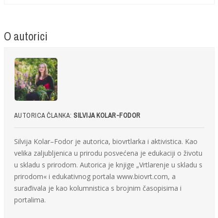
O autorici
AUTORICA ČLANKA:
SILVIJA KOLAR-FODOR
Silvija Kolar–Fodor je autorica, biovrtlarka i aktivistica. Kao
velika zaljubljenica u prirodu posvećena je edukaciji o životu
u skladu s prirodom. Autorica je knjige „Vrtlarenje u skladu s
prirodom« i edukativnog portala www.biovrt.com, a
surađivala je kao kolumnistica s brojnim časopisima i
portalima.