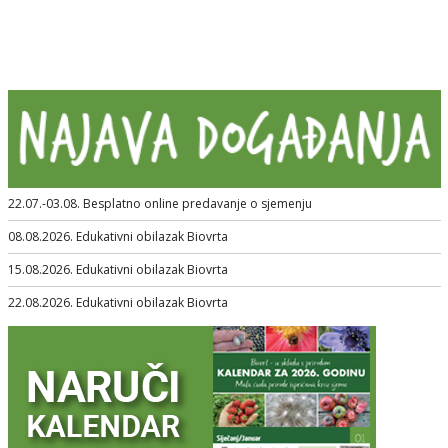
22.07.-03.08. Besplatno online predavanje o sjemenju
08.08.2026. Edukativni obilazak Biovrta
15.08.2026. Edukativni obilazak Biovrta
22.08.2026. Edukativni obilazak Biovrta