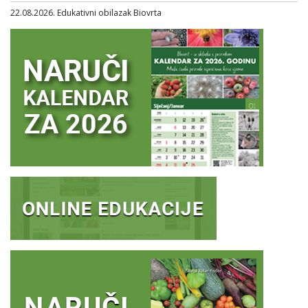
22.08.2026. Edukativni obilazak Biovrta