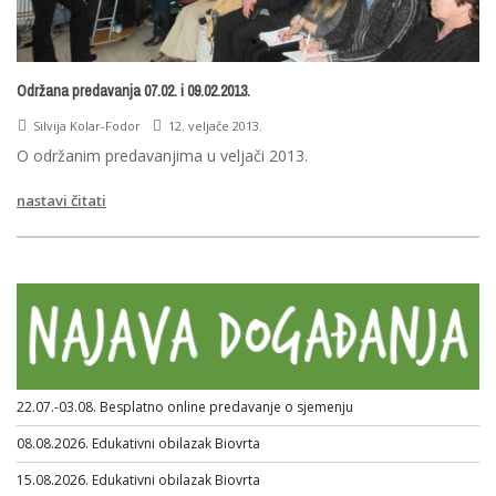
Održana predavanja 07.02. i 09.02.2013.
Silvija Kolar-Fodor
12. veljače 2013.
O održanim predavanjima u veljači 2013.
nastavi čitati
22.07.-03.08. Besplatno online predavanje o sjemenju
08.08.2026. Edukativni obilazak Biovrta
15.08.2026. Edukativni obilazak Biovrta