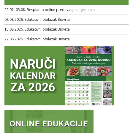
22.07.-03.08. Besplatno online predavanje o sjemenju
08.08.2026. Edukativni obilazak Biovrta
15.08.2026. Edukativni obilazak Biovrta
22.08.2026. Edukativni obilazak Biovrta