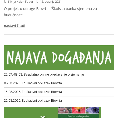
Silvija Kolar-Fodor
12. travnja 2021.
O projektu udruge Biovrt – “Školska banka sjemena za
budućnost”.
nastavi čitati
22.07.-03.08. Besplatno online predavanje o sjemenju
08.08.2026. Edukativni obilazak Biovrta
15.08.2026. Edukativni obilazak Biovrta
22.08.2026. Edukativni obilazak Biovrta