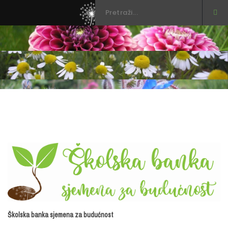
3
Školska banka sjemena za budućnost