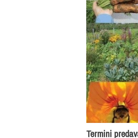
Termini predav