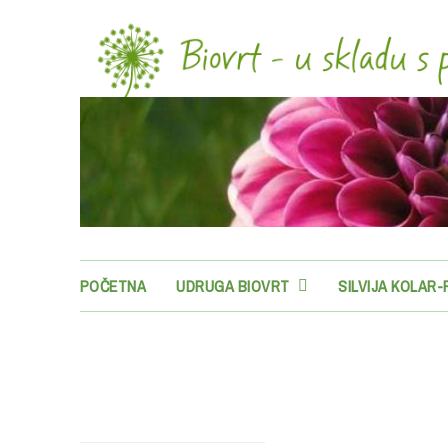
POČETNA
UDRUGA BIOVRT
SILVIJA KOLAR