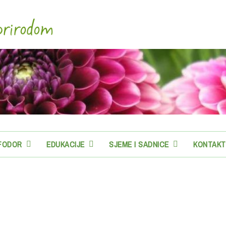
-FODOR
EDUKACIJE
SJEME I SADNICE
KONTAKT