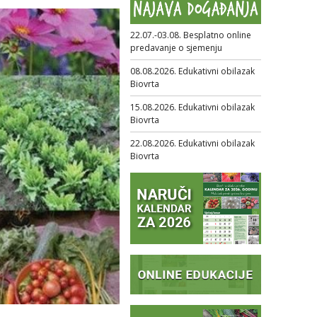
22.07.-03.08. Besplatno online
predavanje o sjemenju
08.08.2026. Edukativni obilazak
Biovrta
15.08.2026. Edukativni obilazak
Biovrta
22.08.2026. Edukativni obilazak
Biovrta