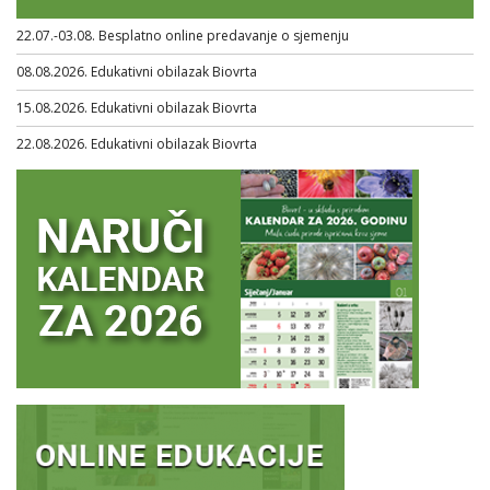
22.07.-03.08. Besplatno online predavanje o sjemenju
08.08.2026. Edukativni obilazak Biovrta
15.08.2026. Edukativni obilazak Biovrta
22.08.2026. Edukativni obilazak Biovrta