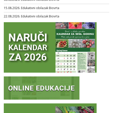
15.08.2026. Edukativni obilazak Biovrta
22.08.2026. Edukativni obilazak Biovrta