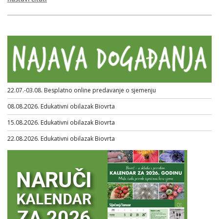
22.07.-03.08. Besplatno online predavanje o sjemenju
08.08.2026. Edukativni obilazak Biovrta
15.08.2026. Edukativni obilazak Biovrta
22.08.2026. Edukativni obilazak Biovrta