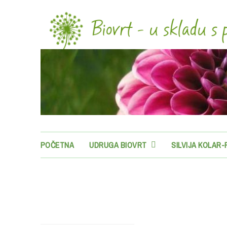
POČETNA
UDRUGA BIOVRT
SILVIJA KOLAR