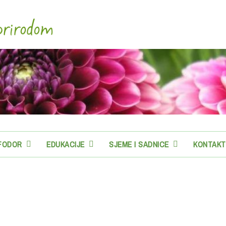
-FODOR
EDUKACIJE
SJEME I SADNICE
KONTAKT