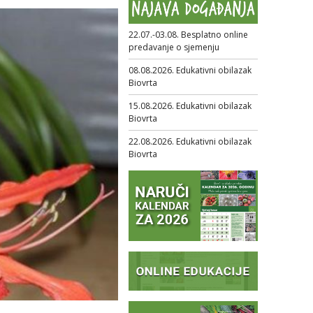
22.07.-03.08. Besplatno online
predavanje o sjemenju
08.08.2026. Edukativni obilazak
Biovrta
15.08.2026. Edukativni obilazak
Biovrta
22.08.2026. Edukativni obilazak
Biovrta