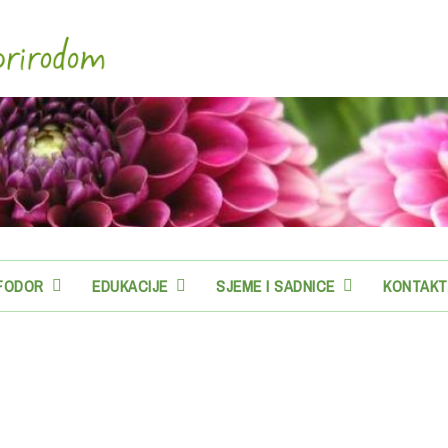
-FODOR
EDUKACIJE
SJEME I SADNICE
KONTAKT