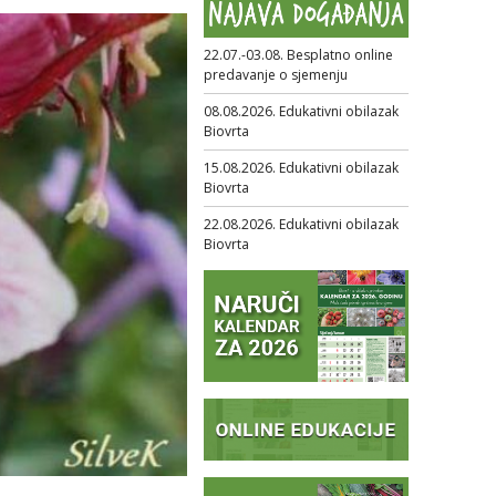
22.07.-03.08. Besplatno online
predavanje o sjemenju
08.08.2026. Edukativni obilazak
Biovrta
15.08.2026. Edukativni obilazak
Biovrta
22.08.2026. Edukativni obilazak
Biovrta