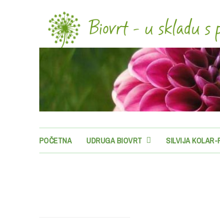
POČETNA
UDRUGA BIOVRT
SILVIJA KOLAR