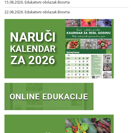
15.08.2026. Edukativni obilazak Biovrta
22.08.2026. Edukativni obilazak Biovrta